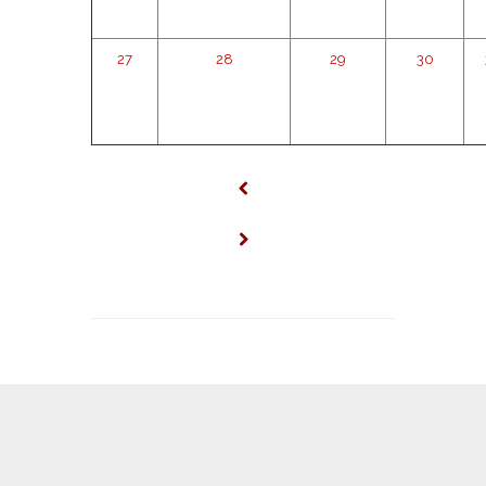
27
28
29
30