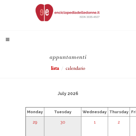
appuntamenti
lista
calendario
July 2026
Monday
Tuesday
Wednesday
Thursday
Fr
29
30
1
2