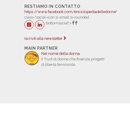
RESTIAMO IN CONTATTO
https://www.facebook.com/enciclopediadelledonne
"
class="social-icon si-small si-rounded
bottomsocial">
Iscriviti alla newsletter
MAIN PARTNER
Nel nome della donna
Il Trust di donne che finanzia progetti
di libertà femminile