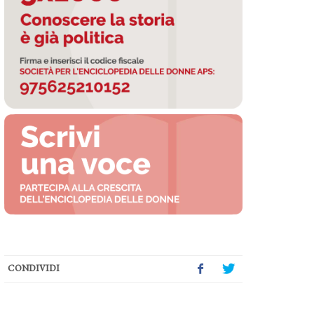
CONDIVIDI