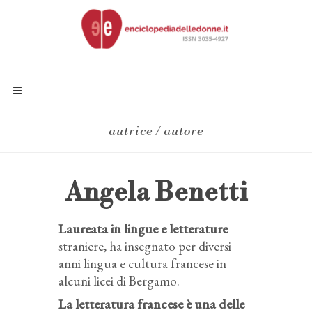
autrice / autore
Angela Benetti
Laureata in lingue e letterature
straniere, ha insegnato per diversi
anni lingua e cultura francese in
alcuni licei di Bergamo.
La letteratura francese è una delle