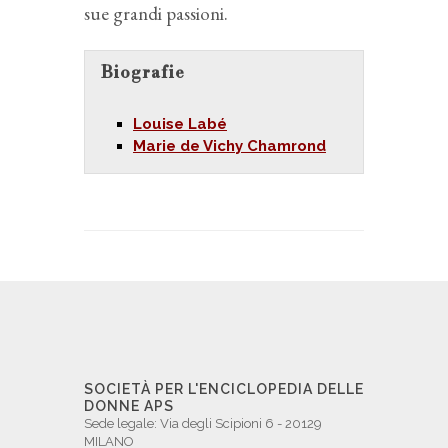
sue grandi passioni.
Biografie
Louise Labé
Marie de Vichy Chamrond
SOCIETÀ PER L'ENCICLOPEDIA DELLE
DONNE APS
Sede legale: Via degli Scipioni 6 - 20129
MILANO