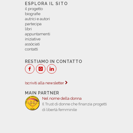
ESPLORA IL SITO
il progetto
biografie
autrici e autori
partecipa
libri
appuntamenti
iniziative
assòciati
contatti
RESTIAMO IN CONTATTO
Iscriviti alla newsletter
MAIN PARTNER
Nel nome della donna
Il Trust di donne che finanzia progetti
di libertà femminile