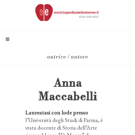
autrice / autore
Anna
Maccabelli
Laureatasi con lode presso
l’Università degli Studi di Parma, è
stata docente di Storia dell’Arte