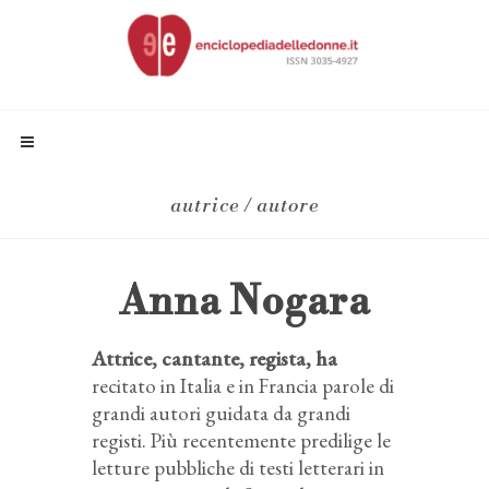
autrice / autore
Anna Nogara
Attrice, cantante, regista, ha
recitato in Italia e in Francia parole di
grandi autori guidata da grandi
registi. Più recentemente predilige le
letture pubbliche di testi letterari in