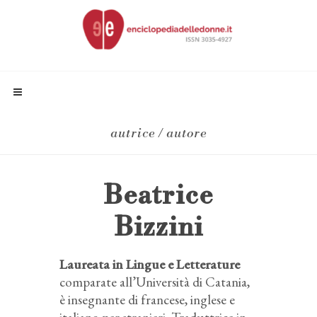
autrice / autore
Beatrice
Bizzini
Laureata in Lingue e Letterature
comparate all’Università di Catania,
è insegnante di francese, inglese e