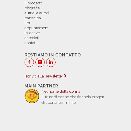
il progetto
biografie
autrici e autori
partecipa
libri
appuntamenti
iniziative
assòciati
contatti
RESTIAMO IN CONTATTO
Iscriviti alla newsletter
MAIN PARTNER
Nel nome della donna
Il Trust di donne che finanzia progetti
di libertà femminile