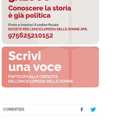
CONDIVIDI