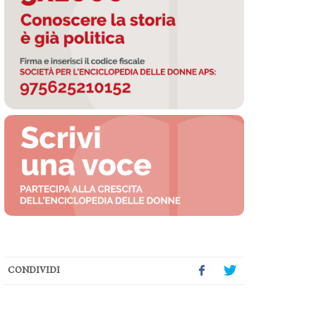
CONDIVIDI