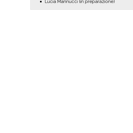
Lucia Mannucci (in preparazione)