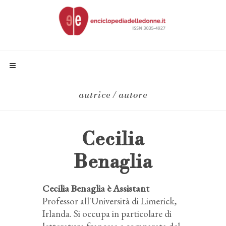
autrice / autore
Cecilia
Benaglia
Cecilia Benaglia è Assistant
Professor all'Università di Limerick,
Irlanda. Si occupa in particolare di