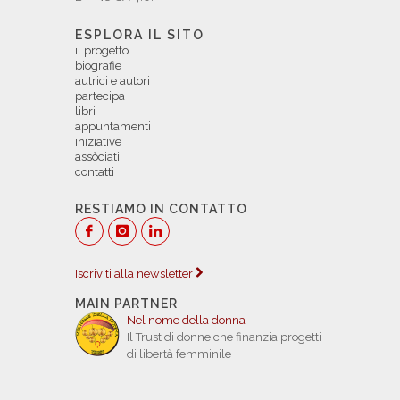
ESPLORA IL SITO
il progetto
biografie
autrici e autori
partecipa
libri
appuntamenti
iniziative
assòciati
contatti
RESTIAMO IN CONTATTO
Iscriviti alla newsletter
MAIN PARTNER
Nel nome della donna
Il Trust di donne che finanzia progetti
di libertà femminile