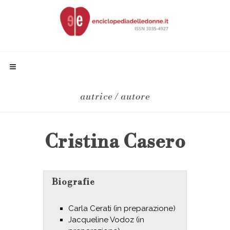
autrice / autore
Cristina Casero
Biografie
Carla Cerati (in preparazione)
Jacqueline Vodoz (in