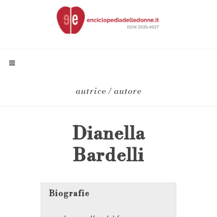
autrice / autore
Dianella
Bardelli
Biografie