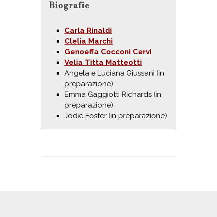
Biografie
Carla Rinaldi
Clelia Marchi
Genoeffa Cocconi Cervi
Velia Titta Matteotti
Angela e Luciana Giussani (in
preparazione)
Emma Gaggiotti Richards (in
preparazione)
Jodie Foster (in preparazione)