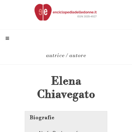
autrice / autore
Elena
Chiavegato
Biografie