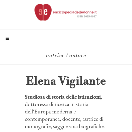
autrice / autore
Elena Vigilante
Studiosa di storia delle istituzioni,
dottoressa di ricerca in storia
dell'Europa moderna e
contemporanea, docente, autrice di
monografie, saggi e voci biografiche.