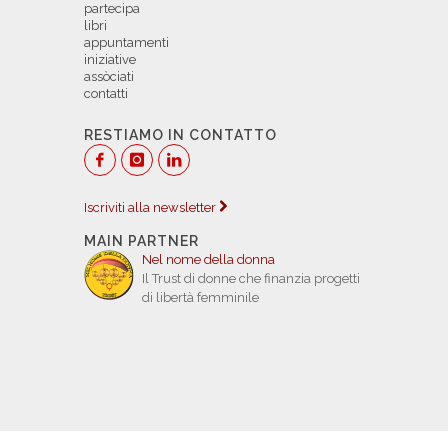
partecipa
libri
appuntamenti
iniziative
assòciati
contatti
RESTIAMO IN CONTATTO
Iscriviti alla newsletter
MAIN PARTNER
Nel nome della donna
Il Trust di donne che finanzia progetti
di libertà femminile