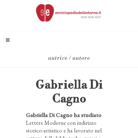
autrice / autore
Gabriella Di
Cagno
Gabriella Di Cagno ha studiato
Lettere Moderne con indirizzo
storico-artistico e ha lavorato nel