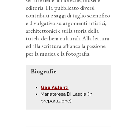
settore delle biblioteche, musei e
editoria. Ha pubblicato diversi
contributi e saggi di taglio scientifico
e divulgativo su argomenti artistici,
architettonici e sulla storia della
tutela dei beni culturali. Alla lettura
ed alla scrittura affianca la passione
per la musica e la fotografia.
Biografie
Gae Aulenti
Mariateresa Di Lascia (in
preparazione)