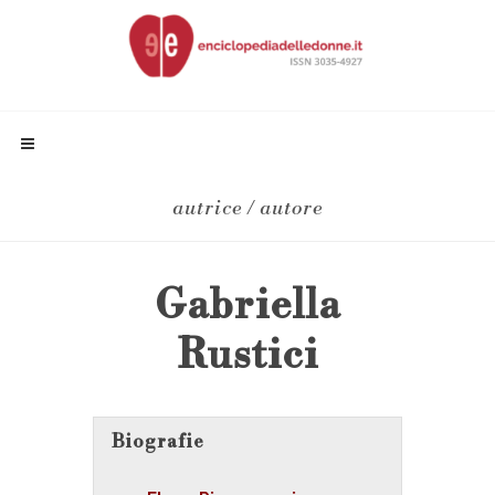
autrice / autore
Gabriella
Rustici
Biografie