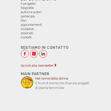
il progetto
biografie
autrici e autori
partecipa
libri
appuntamenti
iniziative
assòciati
contatti
RESTIAMO IN CONTATTO
Iscriviti alla newsletter
MAIN PARTNER
Nel nome della donna
Il Trust di donne che finanzia progetti
di libertà femminile