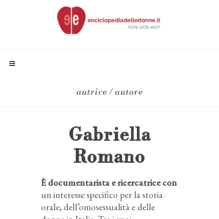
autrice / autore
Gabriella
Romano
È documentarista e ricercatrice con
un interesse specifico per la storia
orale, dell’omosessualità e delle