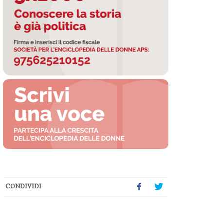
CONDIVIDI