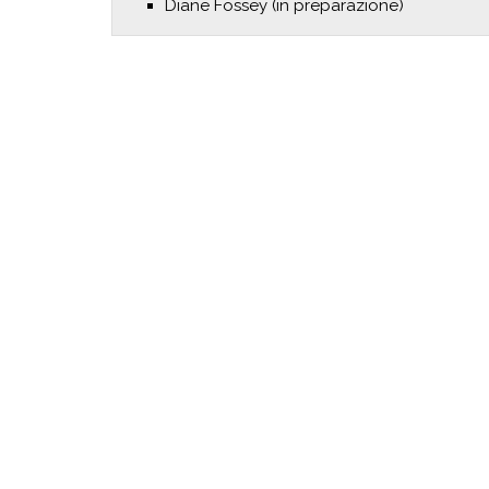
Diane Fossey (in preparazione)