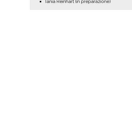
Tania Reinhart (in preparazione)