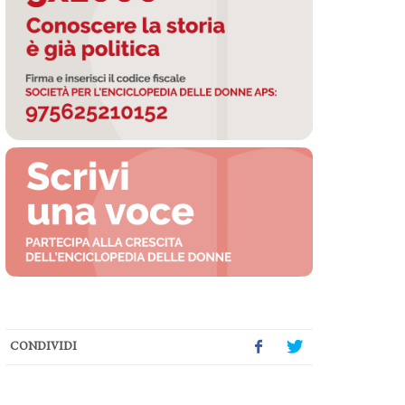
CONDIVIDI