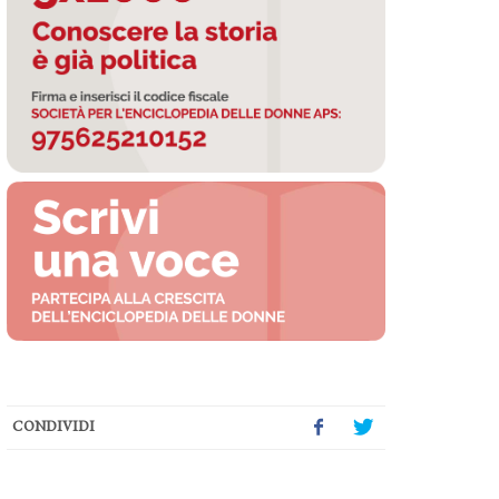
CONDIVIDI