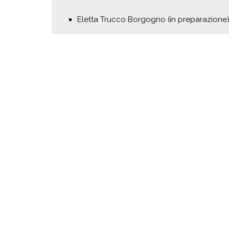
Eletta Trucco Borgogno (in preparazione