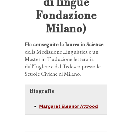
di lingue
Fondazione
Milano)
Ha conseguito la laurea in Scienze
della Mediazione Linguistica e un
Master in Traduzione letteraria
dall'Inglese e dal Tedesco presso le
Scuole Civiche di Milano.
Biografie
Margaret Eleanor Atwood