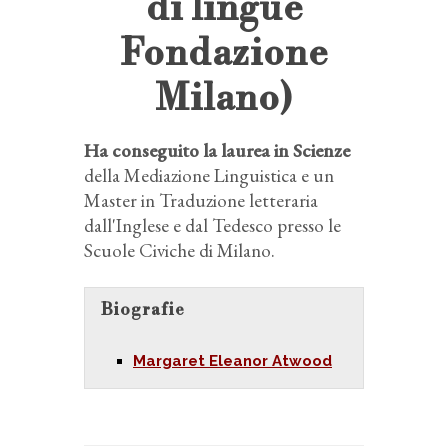
di lingue
Fondazione
Milano)
Ha conseguito la laurea in Scienze
della Mediazione Linguistica e un
Master in Traduzione letteraria
dall'Inglese e dal Tedesco presso le
Scuole Civiche di Milano.
Biografie
Margaret Eleanor Atwood