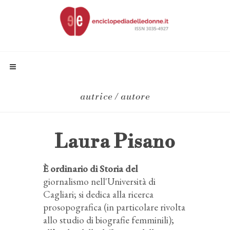
autrice / autore
Laura Pisano
È ordinario di Storia del
giornalismo nell'Università di
Cagliari; si dedica alla ricerca
prosopografica (in particolare rivolta
allo studio di biografie femminili);