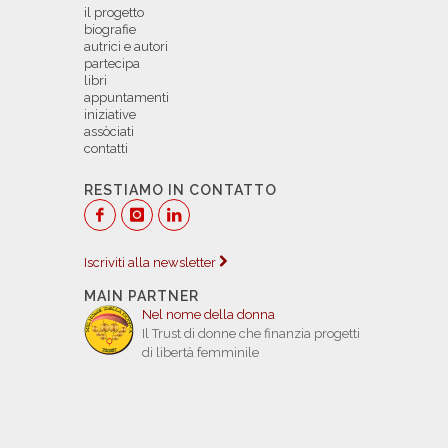
il progetto
biografie
autrici e autori
partecipa
libri
appuntamenti
iniziative
assòciati
contatti
RESTIAMO IN CONTATTO
Iscriviti alla newsletter
MAIN PARTNER
Nel nome della donna
Il Trust di donne che finanzia progetti
di libertà femminile