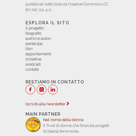
pubblicati sotto licenza Creative Commons CC
BY-NC-SA 4.0.
ESPLORA IL SITO
il progetto
biografie
autrici e autori
partecipa
libri
appuntamenti
iniziative
assòciati
contatti
RESTIAMO IN CONTATTO
Iscriviti alla newsletter
MAIN PARTNER
Nel nome della donna
Il Trust di donne che finanzia progetti
di libertà femminile