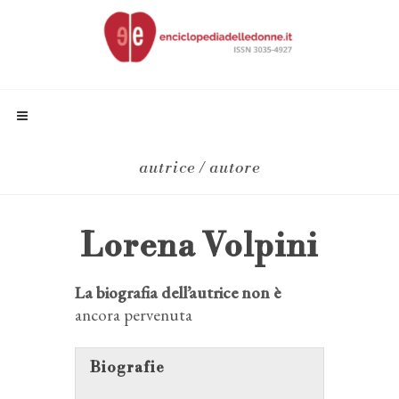
autrice / autore
Lorena Volpini
La biografia dell’autrice non è
ancora pervenuta
Biografie