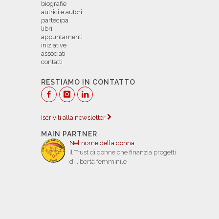
biografie
autrici e autori
partecipa
libri
appuntamenti
iniziative
assòciati
contatti
RESTIAMO IN CONTATTO
Iscriviti alla newsletter
MAIN PARTNER
Nel nome della donna
Il Trust di donne che finanzia progetti
di libertà femminile