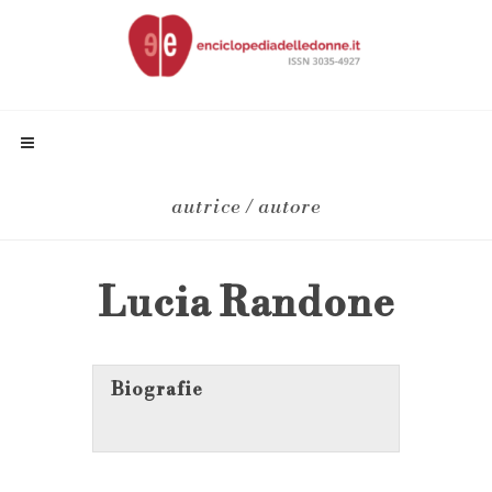
autrice / autore
Lucia Randone
Biografie