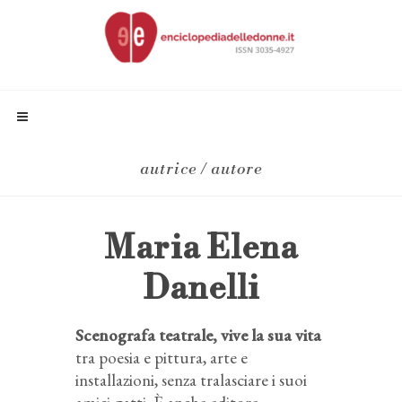
autrice / autore
Maria Elena
Danelli
Scenografa teatrale, vive la sua vita
tra poesia e pittura, arte e
installazioni, senza tralasciare i suoi