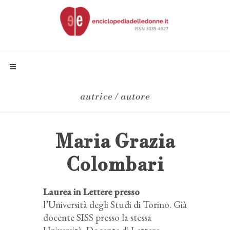
autrice / autore
Maria Grazia
Colombari
Laurea in Lettere presso
l’Università degli Studi di Torino. Già
docente SISS presso la stessa