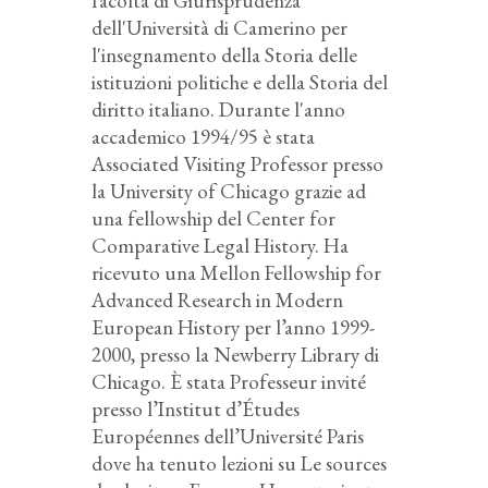
facoltà di Giurisprudenza
dell'Università di Camerino per
l'insegnamento della Storia delle
istituzioni politiche e della Storia del
diritto italiano. Durante l'anno
accademico 1994/95 è stata
Associated Visiting Professor presso
la University of Chicago grazie ad
una fellowship del Center for
Comparative Legal History. Ha
ricevuto una Mellon Fellowship for
Advanced Research in Modern
European History per l’anno 1999-
2000, presso la Newberry Library di
Chicago. È stata Professeur invité
presso l’Institut d’Études
Européennes dell’Université Paris
dove ha tenuto lezioni su Le sources