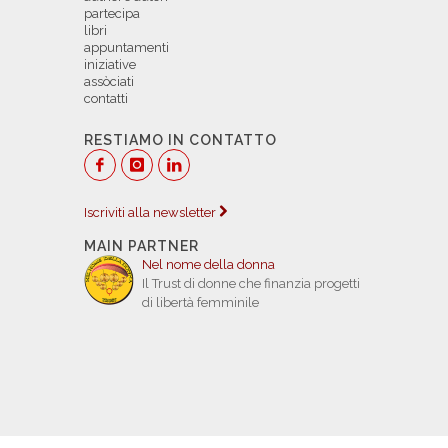
partecipa
libri
appuntamenti
iniziative
assòciati
contatti
RESTIAMO IN CONTATTO
Iscriviti alla newsletter
MAIN PARTNER
Nel nome della donna
Il Trust di donne che finanzia progetti
di libertà femminile