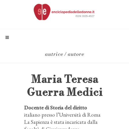
autrice / autore
Maria Teresa
Guerra Medici
Docente di Storia del diritto
italiano presso l’Università di Roma
La Sapienza è stata incaricata dalla