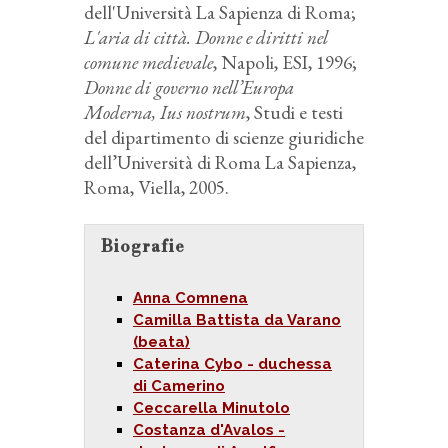
dell'Università La Sapienza di Roma;
L'aria di città. Donne e diritti nel
comune medievale
, Napoli, ESI, 1996;
Donne di governo nell’Europa
Moderna, Ius nostrum
, Studi e testi
del dipartimento di scienze giuridiche
dell’Università di Roma La Sapienza,
Roma, Viella, 2005.
Biografie
Anna Comnena
Camilla Battista da Varano
(beata)
Caterina Cybo - duchessa
di Camerino
Ceccarella Minutolo
Costanza d'Avalos -