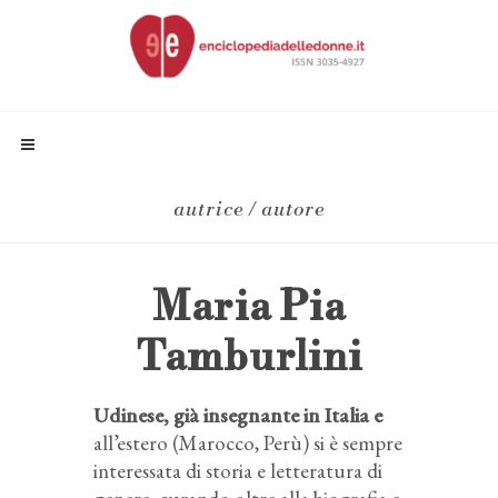
autrice / autore
Maria Pia
Tamburlini
Udinese, già insegnante in Italia e
all’estero (Marocco, Perù) si è sempre
interessata di storia e letteratura di