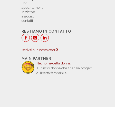
libri
appuntamenti
iniziative
assòciati
contatti
RESTIAMO IN CONTATTO
Iscriviti alla newsletter
MAIN PARTNER
Nel nome della donna
Il Trust di donne che finanzia progetti
di libertà femminile