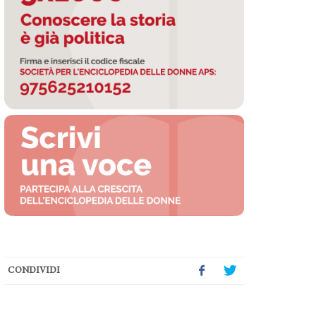
CONDIVIDI