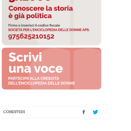
CONDIVIDI