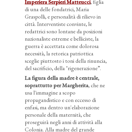
Imperiera Serpieri Matteucci
, figlia
di una delle fondatrici, Maria
Graspolli, e personalità di rilievo in
città. Interventiste convinte, le
redattrici sono lontane da posizioni
nazionaliste estreme e belliciste, la
guerra è accettata come dolorosa
necessità, la retorica patriottica
sceglie piuttosto i toni della rinuncia,
del sacrificio, della "rigenerazione”.
La figura della madre è centrale,
soprattutto per Margherita
, che ne
usa l'immagine a scopo
propagandistico e con eccesso di
enfasi, ma dentro un'elaborazione
personale della maternità, che
proseguirà negli anni di attività alla
Colonia. Alla madre del grande