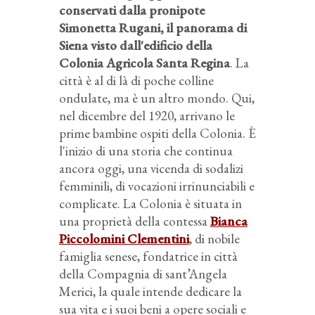
conservati dalla pronipote
Simonetta Rugani, il panorama di
Siena visto dall'edificio della
Colonia Agricola Santa Regina
. La
città è al di là di poche colline
ondulate, ma è un altro mondo. Qui,
nel dicembre del 1920, arrivano le
prime bambine ospiti della Colonia. È
l'inizio di una storia che continua
ancora oggi, una vicenda di sodalizi
femminili, di vocazioni irrinunciabili e
complicate. La Colonia è situata in
una proprietà della contessa
Bianca
Piccolomini Clementini
, di nobile
famiglia senese, fondatrice in città
della Compagnia di sant’Angela
Merici, la quale intende dedicare la
sua vita e i suoi beni a opere sociali e