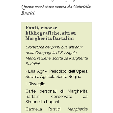
Questa voce è stata curata da
Gabriella
Rustici
.
Fonti, risorse
bibliografiche, siti su
Margherita Bartalini
Cronistoria dei primi quarant'anni
della Compagnia di S. Angela
Merici in Siena, scritta da Margherita
Bartalini
«Lilia Agri», Periodico dell'Opera
Sociale Agricola Santa Regina
Il Risveglio
Carte personali di Margherita
Bartalini conservate da
Simonetta Rugani
Gabriella Rustici,
Margherita