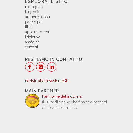
ESPLORA IL SITO
il progetto
biografie
autrici e autori
partecipa
libri
appuntamenti
iniziative
assòciati
contatti
RESTIAMO IN CONTATTO
Iscriviti alla newsletter
MAIN PARTNER
Nel nome della donna
Il Trust di donne che finanzia progetti
di libertà femminile