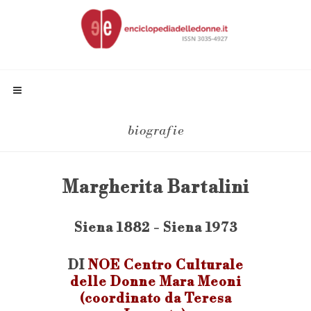
biografie
Margherita Bartalini
Siena 1882 - Siena 1973
DI
NOE Centro Culturale
delle Donne Mara Meoni
(coordinato da Teresa