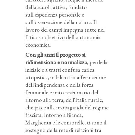
della scuola attiva, fondato
sull'esperienza personale e
sull'osservazione della natura. Il
lavoro dei campi impegna tutte nel
faticoso obiettivo dell'autonomia
economica.
Con gli anni il progetto si
ridimensiona e normalizza
, perde la
iniziale e a tratti confusa carica
utopistica, in bilico tra affermazione
dell'indipendenza e della forza
femminile e mito reazionario del
ritorno alla terra, dell'Italia rurale,
che piace alla propaganda del regime
fascista. Intorno a Bianca,
Margherita e le consorelle, ci sono il
sostegno della rete di relazioni tra