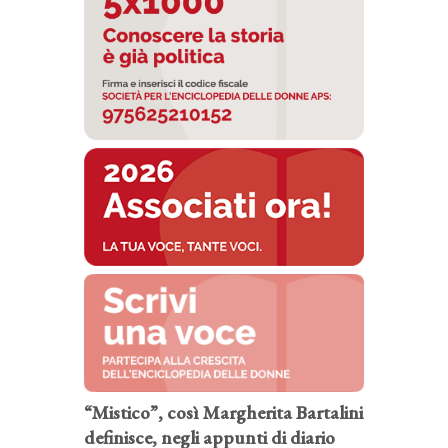
“Mistico”, così Margherita Bartalini
definisce, negli appunti di diario