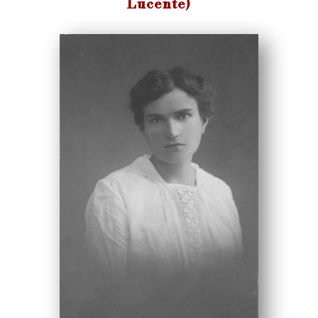
Lucente)