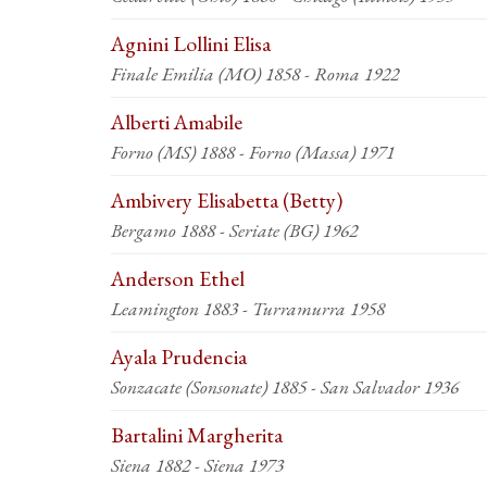
Agnini Lollini Elisa
Finale Emilia (MO) 1858 - Roma 1922
Alberti Amabile
Forno (MS) 1888 - Forno (Massa) 1971
Ambivery Elisabetta (Betty)
Bergamo 1888 - Seriate (BG) 1962
Anderson Ethel
Leamington 1883 - Turramurra 1958
Ayala Prudencia
Sonzacate (Sonsonate) 1885 - San Salvador 1936
Bartalini Margherita
Siena 1882 - Siena 1973