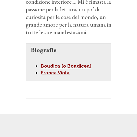
condizione interiore.... Mi è rimasta la
passione per la lettura, un po’ di
curiosità per le cose del mondo, un
grande amore per la natura umana in
tutte le sue manifestazioni.
Biografie
Boudica (o Boadicea)
Franca Viola