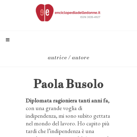
autrice / autore
Paola Busolo
Diplomata ragioniera tanti anni fa,
con una grande voglia di
indipendenza, mi sono subito gettata
nel mondo del lavoro. Ho capito più
tardi che l’indipendenza è una