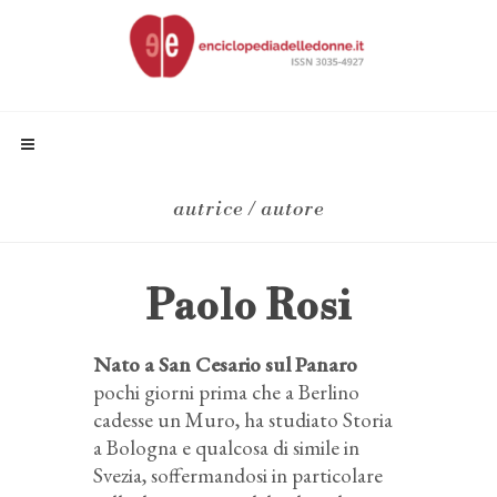
autrice / autore
Paolo Rosi
Nato a San Cesario sul Panaro
pochi giorni prima che a Berlino
cadesse un Muro, ha studiato Storia
a Bologna e qualcosa di simile in
Svezia, soffermandosi in particolare