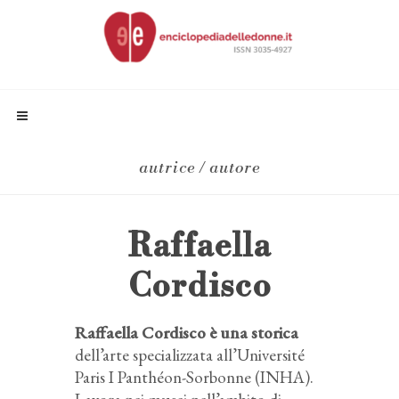
autrice / autore
Raffaella
Cordisco
Raffaella Cordisco è una storica
dell’arte specializzata all’Université
Paris I Panthéon-Sorbonne (INHA).