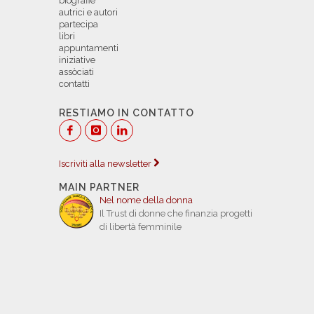
biografie
autrici e autori
partecipa
libri
appuntamenti
iniziative
assòciati
contatti
RESTIAMO IN CONTATTO
Iscriviti alla newsletter
MAIN PARTNER
Nel nome della donna
Il Trust di donne che finanzia progetti
di libertà femminile