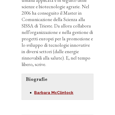
umana applicata e in seguito delle
scienze e biotecnologie agrarie. Nel
2006 ha conseguito il Master in
Comunicazione della Scienza alla
SISSA di Trieste. Da allora collabora
nell’organizzazione e nella gestione di
progetti europei per la promozione e
lo sviluppo di tecnologie innovative
in diversi settori (dalle energie
rinnovabili alla salute). E, nel tempo
libero, scrive.
Biografie
Barbara McClintock