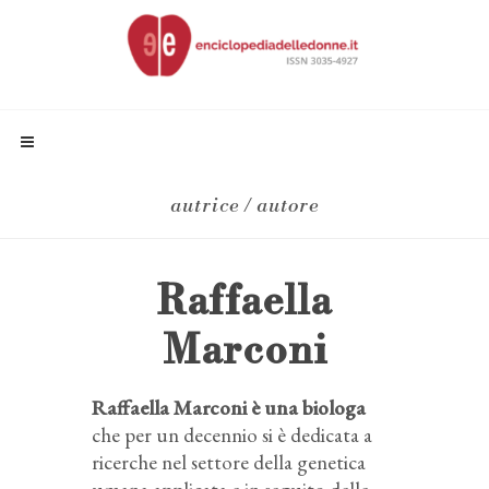
autrice / autore
Raffaella
Marconi
Raffaella Marconi è una biologa
che per un decennio si è dedicata a
ricerche nel settore della genetica