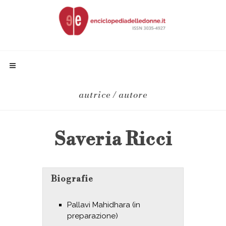
autrice / autore
Saveria Ricci
Biografie
Pallavi Mahidhara (in
preparazione)