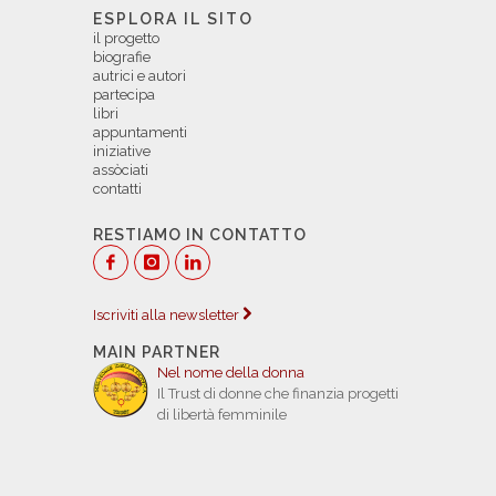
ESPLORA IL SITO
il progetto
biografie
autrici e autori
partecipa
libri
appuntamenti
iniziative
assòciati
contatti
RESTIAMO IN CONTATTO
Iscriviti alla newsletter
MAIN PARTNER
Nel nome della donna
Il Trust di donne che finanzia progetti
di libertà femminile