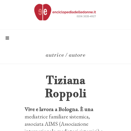
autrice / autore
Tiziana
Roppoli
Vive e lavora a Bologna. È una
mediatrice familiare sistemica,
associata AIMS (Associazione