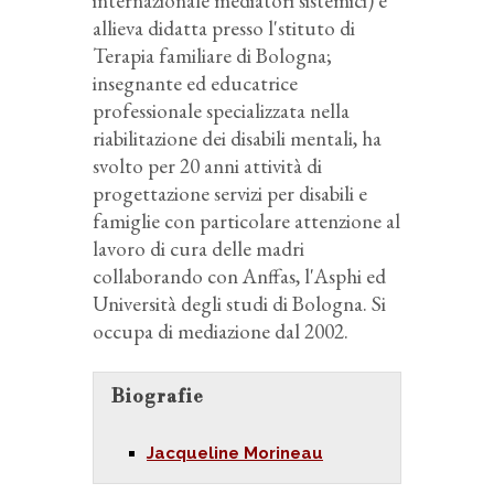
internazionale mediatori sistemici) e
allieva didatta presso l'stituto di
Terapia familiare di Bologna;
insegnante ed educatrice
professionale specializzata nella
riabilitazione dei disabili mentali, ha
svolto per 20 anni attività di
progettazione servizi per disabili e
famiglie con particolare attenzione al
lavoro di cura delle madri
collaborando con Anffas, l'Asphi ed
Università degli studi di Bologna. Si
occupa di mediazione dal 2002.
Biografie
Jacqueline Morineau