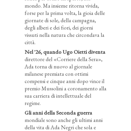
mondo. Ma insieme ritorna vivida,
forse per la prima volta, la gioia delle
giornate di sole, della campagna,
degli alberi e dei fiori, dei giorni
vissuti nella natura che circondava la
città.
Nel '26, quando Ugo Oietti diventa
direttore del «Corriere della Sera»,
Ada torna di nuovo al giornale
milanese premiata con ottimi
compensi e cinque anni dopo vince il
premio Mussolini a coronamento alla
sua carriera di intellettuale del
regime.
Gli anni della Seconda guerra
mondiale sono anche gli ultimi anni
della vita di Ada Negri che sola e