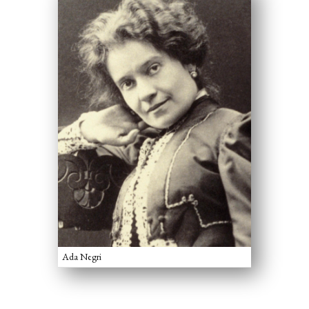
Ada Negri