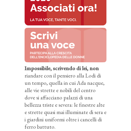
Impossibile, scrivendo di lei, non
riandare con il pensiero alla Lodi di
un tempo, quella in cui Ada nacque,
alle vie strette e nobili del centro
dove si affacciano palazzi di una
bellezza triste e severa: le finestre alte
e strette quasi mai illuminate di sera e
i giardini uniformi oltre i cancelli di
ferro battuto.