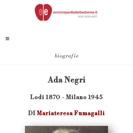
biografie
Ada Negri
Lodi 1870 - Milano 1945
DI
Mariateresa Fumagalli