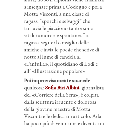
a insegnare prima a Codogno e poi a
Motta Visconti, a una classe di
ragazzi “sporchi e selvaggi” che
tuttavia le piacciono tanto: sono
vitali rumorosi e spontanei. La
ragazza segue il consiglio delle
amiche e invia le poesie che scrive di
notte al lume di candela al
«Fanfulla», il quotidiano di Lodi e
all’ «Illustrazione popolare».
Poi improvvisamente succede
qualcosa:
Sofia Bisi Albini
, giornalista
del «Corriere della Sera», è colpita
dalla scrittura irruente e dolorosa
della giovane maestra di Motta
Visconti e le dedica un articolo. Ada
ha poco più di venti anni e diventa un