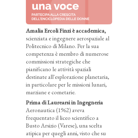
Amalia Ercoli Finzi è accademica,
scienziata e ingegnere aerospaziale al
Politecnico di Milano. Per la sua
competenza è membro di numerose
commissioni strategiche che
pianificano le attività spaziali
destinate all'esplorazione planetaria,
in particolare per le missioni lunari,
marziane e cometarie.
Prima di Laurearsi in Ingegneria
Aeronautica (1962) aveva
frequentato il liceo scientifico a
Busto Arsizio (Varese), una scelta
atipica per quegli anni, visto che su