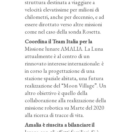
struttura destinata a viaggiare a
velocità elevatissime per milioni di
chilometri, anche per decennio, e ad
essere dirottato verso altre missioni
come nel caso della sonda Rosetta.
Coordina il Team Italia per la
Missione lunare AMALIA. La Luna
attualmente è al centro di un
rinnovato interesse internazionale: è
in corso la progettazione di una
stazione spaziale abitata, una futura
realizzazione del “Moon Village”. Un
altro obiettivo è quello della
collaborazione alla realizzazione della
missione robotica su Marte del 2020
alla ricerca di tracce di vita.
Amalia è riuscita a bilanciare il