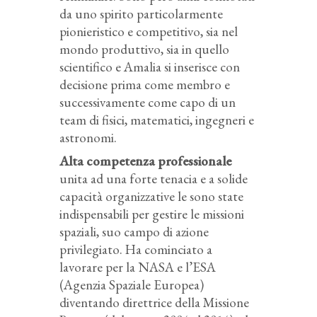
da uno spirito particolarmente
pionieristico e competitivo, sia nel
mondo produttivo, sia in quello
scientifico e Amalia si inserisce con
decisione prima come membro e
successivamente come capo di un
team di fisici, matematici, ingegneri e
astronomi.
Alta competenza professionale
unita ad una forte tenacia e a solide
capacità organizzative le sono state
indispensabili per gestire le missioni
spaziali, suo campo di azione
privilegiato. Ha cominciato a
lavorare per la NASA e l’ESA
(Agenzia Spaziale Europea)
diventando direttrice della Missione