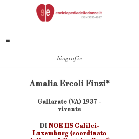
biografie
Amalia Ercoli Finzi*
Gallarate (VA) 1937 -
vivente
DI
NOE IIS Galilei-
Luxemburg (coordinato