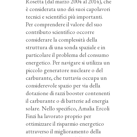
Rosetta (dal marzo 2004 al 2014), che
è considerata uno dei suoi capolavori
tecnici e scientifici più importanti.
Per comprendere il valore del suo
contributo scientifico occorre
considerare la complessità della
struttura di una sonda spaziale e in
particolare il problema del consumo
energetico. Per navigare si utilizza un
piccolo generatore nucleare o del
carburante, che tuttavia occupa un
considerevole spazio per via della
dotazione di razzi booster contenenti
il carburante o di batterie ad energia
solare. Nello specifico, Amalia Ercoli
Finzi ha lavorato proprio per
ottimizzare il risparmio energetico
attraverso il miglioramento della