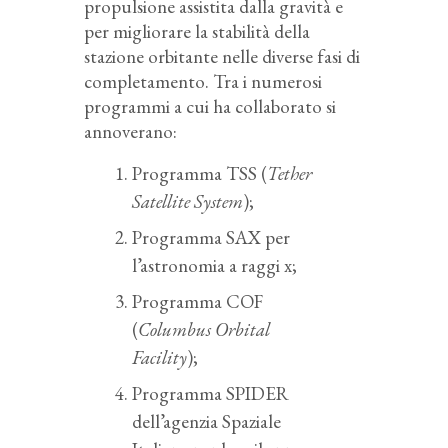
propulsione assistita dalla gravità e
per migliorare la stabilità della
stazione orbitante nelle diverse fasi di
completamento. Tra i numerosi
programmi a cui ha collaborato si
annoverano:
Programma TSS (
Tether
Satellite System
);
Programma SAX per
l’astronomia a raggi x;
Programma COF
(
Columbus Orbital
Facility
);
Programma SPIDER
dell’agenzia Spaziale