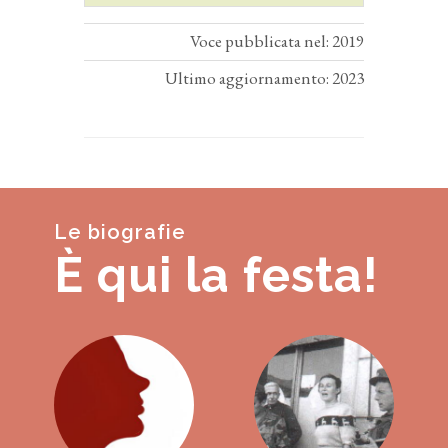
Voce pubblicata nel: 2019
Ultimo aggiornamento: 2023
Le biografie
È qui la festa!