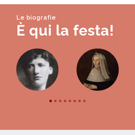
Le biografie
È qui la festa!