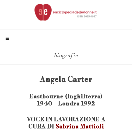
biografie
Angela Carter
Eastbourne (Inghilterra)
1940 - Londra 1992
VOCE IN LAVORAZIONE A
CURA DI
Sabrina Mattioli