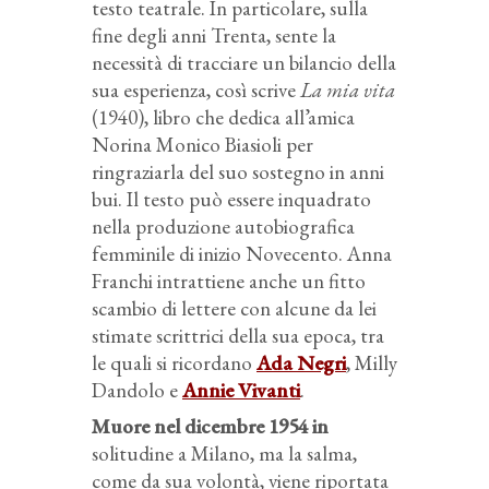
testo teatrale. In particolare, sulla
fine degli anni Trenta, sente la
necessità di tracciare un bilancio della
sua esperienza, così scrive
La mia vita
(1940), libro che dedica all’amica
Norina Monico Biasioli per
ringraziarla del suo sostegno in anni
bui. Il testo può essere inquadrato
nella produzione autobiografica
femminile di inizio Novecento. Anna
Franchi intrattiene anche un fitto
scambio di lettere con alcune da lei
stimate scrittrici della sua epoca, tra
le quali si ricordano
Ada Negri
, Milly
Dandolo e
Annie Vivanti
.
Muore nel dicembre 1954 in
solitudine a Milano, ma la salma,
come da sua volontà, viene riportata