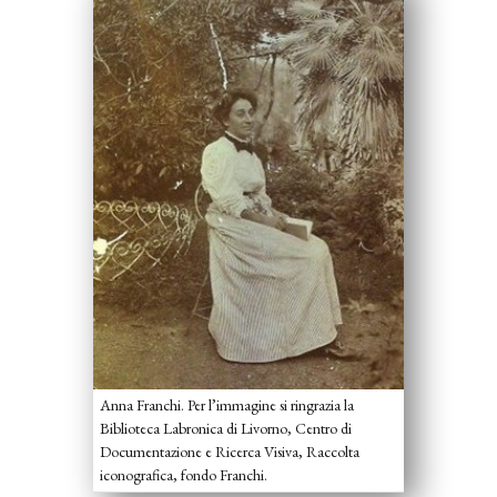
Anna Franchi. Per l’immagine si ringrazia la
Biblioteca Labronica di Livorno, Centro di
Documentazione e Ricerca Visiva, Raccolta
iconografica, fondo Franchi.