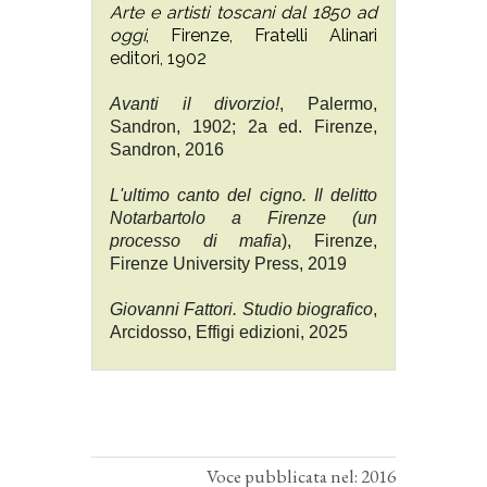
Arte e artisti toscani dal 1850 ad
oggi
, Firenze, Fratelli Alinari
editori, 1902
Avanti il divorzio!
, Palermo,
Sandron, 1902; 2a ed. Firenze,
Sandron, 2016
L'ultimo canto del cigno. Il delitto
Notarbartolo a Firenze (un
processo di mafia
), Firenze,
Firenze University Press, 2019
Giovanni Fattori. Studio biografico
,
Arcidosso, Effigi edizioni, 2025
Voce pubblicata nel: 2016