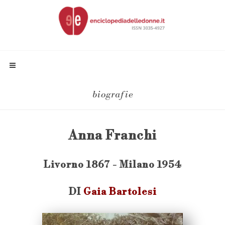
biografie
Anna Franchi
Livorno 1867 - Milano 1954
DI
Gaia Bartolesi