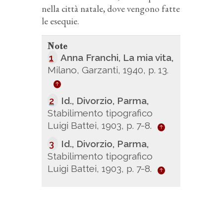
nella città natale, dove vengono fatte
le esequie.
Note
1
Anna Franchi, La mia vita,
Milano, Garzanti, 1940, p. 13.
2
Id., Divorzio, Parma,
Stabilimento tipografico
Luigi Battei, 1903, p. 7-8.
3
Id., Divorzio, Parma,
Stabilimento tipografico
Luigi Battei, 1903, p. 7-8.