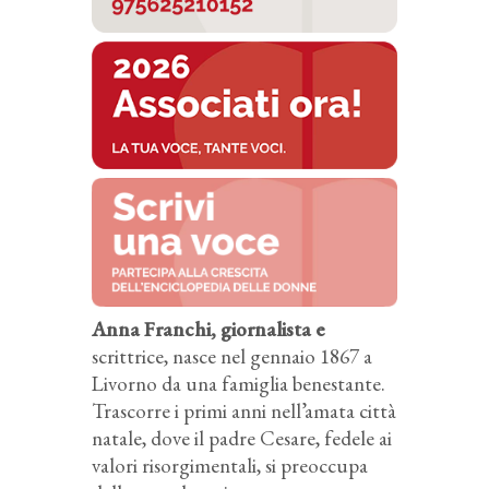
Anna Franchi, giornalista e
scrittrice, nasce nel gennaio 1867 a
Livorno da una famiglia benestante.
Trascorre i primi anni nell’amata città
natale, dove il padre Cesare, fedele ai
valori risorgimentali, si preoccupa