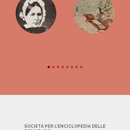
SOCIETÀ PER L'ENCICLOPEDIA DELLE