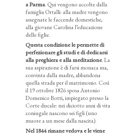
a Parma
. Qui vengono accolte dalla
famiglia Ortalli: alla madre vengono
assegnate le faccende domestiche,
alla giovane Carolina l’educazione
delle figlie.
Questa condizione le permette di
perfezionare gli studi e di dedicarsi
alla preghiera e alla meditazione
. La
sua aspirazione è di farsi monaca ma,
convinta dalla madre, abbandona
quella strada per il matrimonio. Così
il 19 ottobre 1826 sposa Antonio
Domenico Botti, impiegato presso la
Corte ducale: nei diciotto anni di vita
coniugale nascono sei figli (uno
muore a un mese dalla nascita).
Nel 1844 rimane vedova e le viene