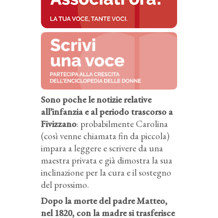
Sono poche le notizie relative
all’infanzia e al periodo trascorso a
Fivizzano
: probabilmente Carolina
(così venne chiamata fin da piccola)
impara a leggere e scrivere da una
maestra privata e già dimostra la sua
inclinazione per la cura e il sostegno
del prossimo.
Dopo la morte del padre Matteo,
nel 1820, con la madre si trasferisce