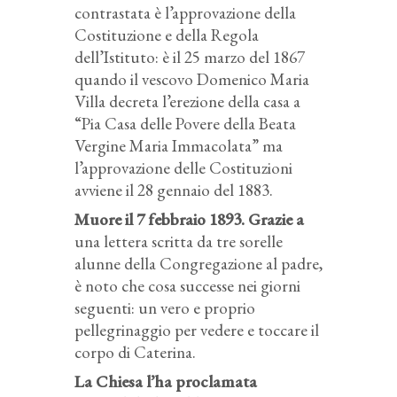
contrastata è l’approvazione della
Costituzione e della Regola
dell’Istituto: è il 25 marzo del 1867
quando il vescovo Domenico Maria
Villa decreta l’erezione della casa a
“Pia Casa delle Povere della Beata
Vergine Maria Immacolata” ma
l’approvazione delle Costituzioni
avviene il 28 gennaio del 1883.
Muore il 7 febbraio 1893
. Grazie a
una lettera scritta da tre sorelle
alunne della Congregazione al padre,
è noto che cosa successe nei giorni
seguenti: un vero e proprio
pellegrinaggio per vedere e toccare il
corpo di Caterina.
La Chiesa l’ha proclamata