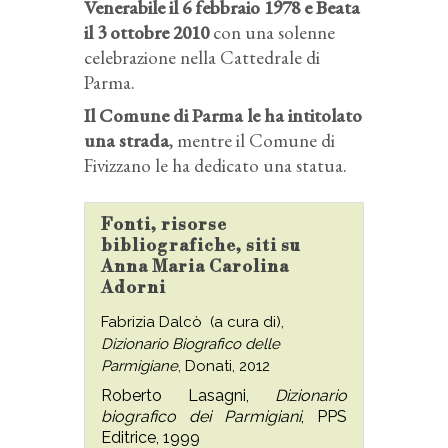
Venerabile il 6 febbraio 1978 e Beata
il 3 ottobre 2010
con una solenne
celebrazione nella Cattedrale di
Parma.
Il Comune di Parma le ha intitolato
una strada
, mentre il Comune di
Fivizzano le ha dedicato una statua.
Fonti, risorse
bibliografiche, siti su
Anna Maria Carolina
Adorni
Fabrizia Dalcò (a cura di),
Dizionario Biografico delle
Parmigiane
, Donati, 2012
Roberto Lasagni,
Dizionario
biografico dei Parmigiani
, PPS
Editrice, 1999