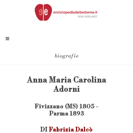
biografie
Anna Maria Carolina
Adorni
Fivizzano (MS) 1805 -
Parma 1893
DI
Fabrizia Dalcò