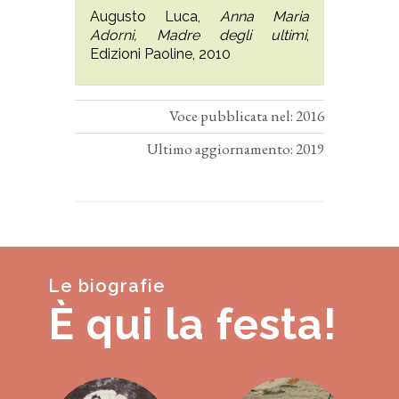
Augusto Luca,
Anna Maria
Adorni, Madre degli ultimi
,
Edizioni Paoline, 2010
Voce pubblicata nel: 2016
Ultimo aggiornamento: 2019
Le biografie
È qui la festa!