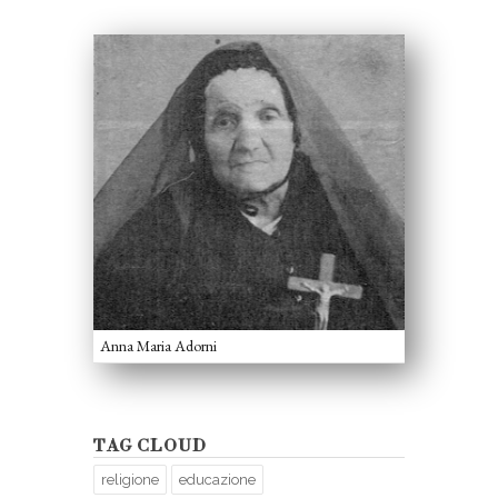
Anna Maria Adorni
TAG CLOUD
religione
educazione