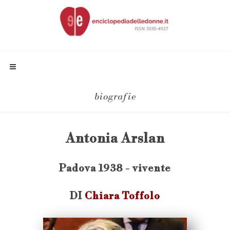
biografie
Antonia Arslan
Padova 1938 - vivente
DI
Chiara Toffolo