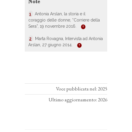
Note
1
Antonia Arslan, la storia e il
coraggio delle donne, “Corriere della
Sera”, 19 novembre 2016.
2
Marta Rovagna, Intervista ad Antonia
Arslan, 27 giugno 2014.
Voce pubblicata nel: 2025
Ultimo aggiornamento: 2026