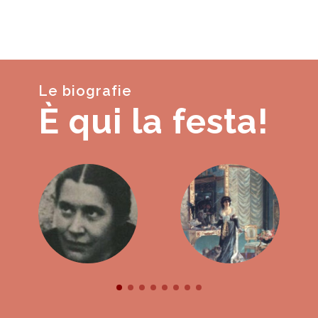
Le biografie
È qui la festa!