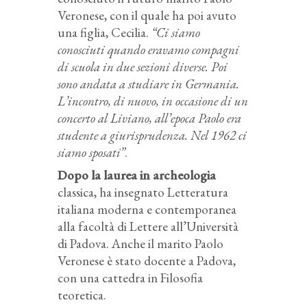
Veronese, con il quale ha poi avuto
una figlia, Cecilia.
“Ci siamo
conosciuti quando eravamo compagni
di scuola in due sezioni diverse. Poi
sono andata a studiare in Germania.
L’incontro, di nuovo, in occasione di un
concerto al Liviano, all’epoca Paolo era
studente a giurisprudenza. Nel 1962 ci
siamo sposati”
.
Dopo la laurea in archeologia
classica, ha insegnato Letteratura
italiana moderna e contemporanea
alla facoltà di Lettere all’Università
di Padova. Anche il marito Paolo
Veronese è stato docente a Padova,
con una cattedra in Filosofia
teoretica.