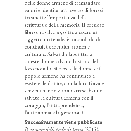
delle donne armene di tramandare
valori e identità: attraverso di loro si
trasmette l’importanza della
scrittura e della memoria. Il prezioso
libro che salvano, oltre a essere un
oggetto materiale, è un simbolo di
continuità e identità, storica e
culturale. Salvando la scrittura
queste donne salvano la storia del
loro popolo. Si deve alle donne se il
popolo armeno ha continuato a
esistere: le donne, con la loro forza e
sensibilità, non si sono arrese, hanno
salvato la cultura armena con il
coraggio, l’intraprendenza,
l’autonomia e la generosità.
Successivamente viene pubblicato
Il rumore delle perle di legno
(2015),