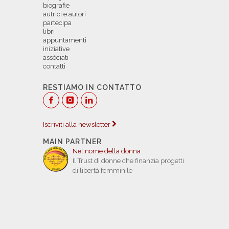
biografie
autrici e autori
partecipa
libri
appuntamenti
iniziative
assòciati
contatti
RESTIAMO IN CONTATTO
Iscriviti alla newsletter
MAIN PARTNER
Nel nome della donna
Il Trust di donne che finanzia progetti
di libertà femminile