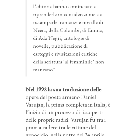
l’editoria hanno cominciato a
riprenderle in considerazione e a
ristamparle: romanzi e novelle di
Neera, della Colombi, di Emma,
di Ada Negri, antologie di
novelle, pubblicazione di
carteggi e rivisitazioni critiche
della scrittura ‘al femminile’ non
mancano”.
Nel 1992 la sua traduzione delle
opere del poeta armeno Daniel
Varujan, la prima completa in Italia, è
l’inizio di un processo di riscoperta
delle proprie radici: Varujan fu tra i
primi a cadere tra le vittime del
genocidio, nella notte del 24 aprile