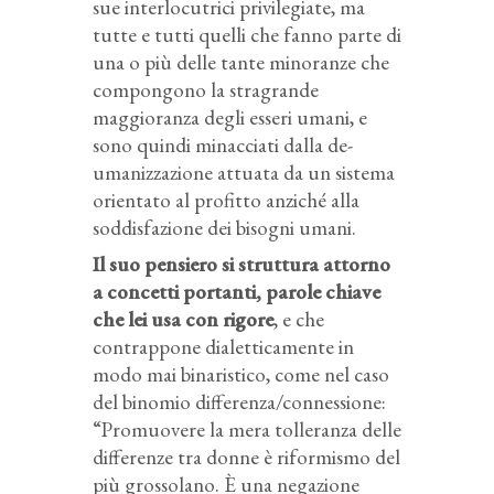
sue interlocutrici privilegiate, ma
tutte e tutti quelli che fanno parte di
una o più delle tante minoranze che
compongono la stragrande
maggioranza degli esseri umani, e
sono quindi minacciati dalla de-
umanizzazione attuata da un sistema
orientato al profitto anziché alla
soddisfazione dei bisogni umani.
Il suo pensiero si struttura attorno
a concetti portanti, parole chiave
che lei usa con rigore
, e che
contrappone dialetticamente in
modo mai binaristico, come nel caso
del binomio differenza/connessione:
“Promuovere la mera tolleranza delle
differenze tra donne è riformismo del
più grossolano. È una negazione