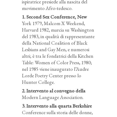
ispiratrice presiede alla nascita del
movimento Afro-tedesco.
1. Second Sex Conference, New
York 1979, Malcom X Weekend,
Harvard 1982, marcia su Washington
del 1983, in qualità di rappresentante
della National Coalition of Black
Lesbians and Gay Men, e numerosi
altri; è tra le fondatrici della Kitchen
Table: Women of Color Press, 1980;
nel 1985 viene inaugurato l’Audre
Lorde Poetry Center presso lo
Hunter College.
2. Intervento al convegno della
Modern Language Association.
3. Intervento alla quarta Berkshire
Conference sulla storia delle donne,