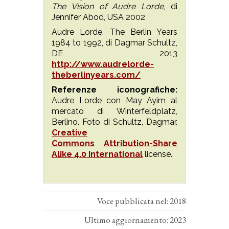
The Vision of Audre Lorde
, di
Jennifer Abod, USA 2002
Audre Lorde. The Berlin Years
1984 to 1992, di Dagmar Schultz,
DE 2013
http://www.audrelorde-
theberlinyears.com/
Referenze iconografiche:
Audre Lorde con May Ayim al
mercato di Winterfeldplatz,
Berlino. Foto di Schultz, Dagmar.
Creative
Commons
Attribution-Share
Alike 4.0 International
license.
Voce pubblicata nel: 2018
Ultimo aggiornamento: 2023