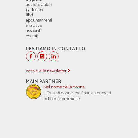
autrici e autori
partecipa
libri
appuntamenti
iniziative
assòciati
contatti
RESTIAMO IN CONTATTO
Iscriviti alla newsletter
MAIN PARTNER
Nel nome della donna
Il Trust di donne che finanzia progetti
di libertà femminile