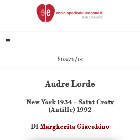
biografie
Audre Lorde
New York 1934 - Saint Croix
(Antille) 1992
DI
Margherita Giacobino