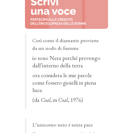
Così come il diamante proviene
da un nodo di fiamme
io sono Nera perché provengo
dall’interno della terra
ora considera le mie parole
come fossero gioielli in piena
luce.
(da
Coal
, in
Coal
, 1976)
L’unicorno nero è senza pace