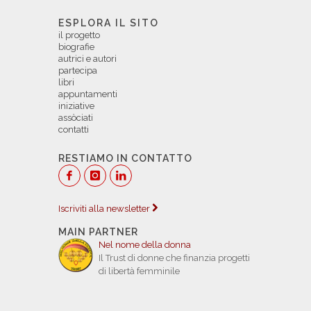
ESPLORA IL SITO
il progetto
biografie
autrici e autori
partecipa
libri
appuntamenti
iniziative
assòciati
contatti
RESTIAMO IN CONTATTO
Iscriviti alla newsletter
MAIN PARTNER
Nel nome della donna
Il Trust di donne che finanzia progetti
di libertà femminile