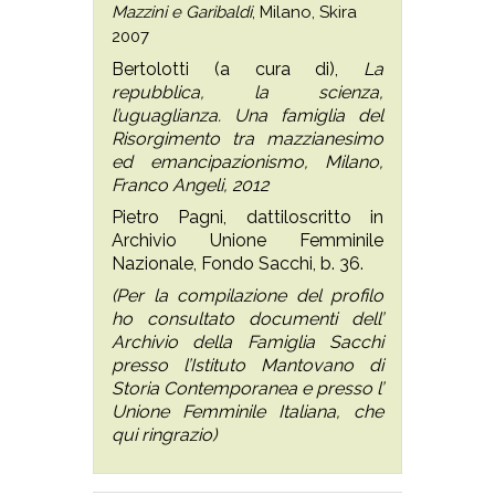
Mazzini e Garibaldi
, Milano, Skira
2007
Bertolotti (a cura di),
La
repubblica, la scienza,
l’uguaglianza. Una famiglia del
Risorgimento tra mazzianesimo
ed emancipazionismo, Milano,
Franco Angeli, 2012
Pietro Pagni, dattiloscritto in
Archivio Unione Femminile
Nazionale, Fondo Sacchi, b. 36.
(Per la compilazione del profilo
ho consultato documenti dell’
Archivio della Famiglia Sacchi
presso l’Istituto Mantovano di
Storia Contemporanea e presso l’
Unione Femminile Italiana, che
qui ringrazio)