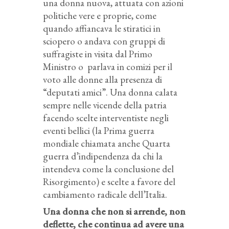
una donna nuova, attuata con azioni
politiche vere e proprie, come
quando affiancava le stiratici in
sciopero o andava con gruppi di
suffragiste in visita dal Primo
Ministro o parlava in comizi per il
voto alle donne alla presenza di
“deputati amici”. Una donna calata
sempre nelle vicende della patria
facendo scelte interventiste negli
eventi bellici (la Prima guerra
mondiale chiamata anche Quarta
guerra d’indipendenza da chi la
intendeva come la conclusione del
Risorgimento) e scelte a favore del
cambiamento radicale dell’Italia.
Una donna che non si arrende, non
deflette, che continua ad avere una