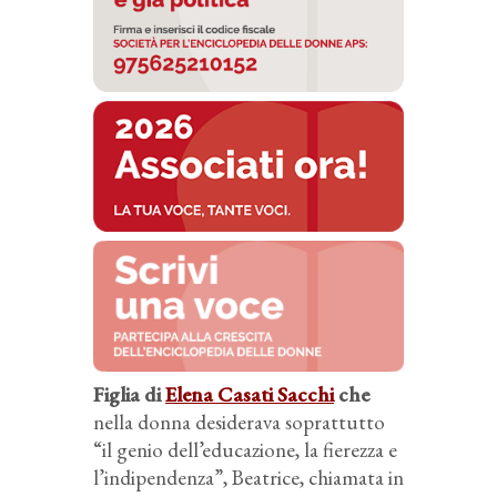
Figlia di
Elena Casati Sacchi
che
nella donna desiderava soprattutto
“il genio dell’educazione, la fierezza e
l’indipendenza”, Beatrice, chiamata in