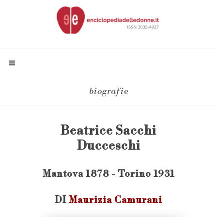
biografie
Beatrice Sacchi
Ducceschi
Mantova 1878 - Torino 1931
DI
Maurizia Camurani