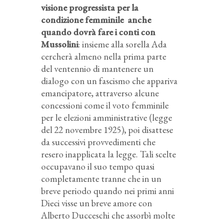
visione progressista per la
condizione femminile anche
quando dovrà fare i conti con
Mussolini
: insieme alla sorella Ada
cercherà almeno nella prima parte
del ventennio di mantenere un
dialogo con un fascismo che appariva
emancipatore, attraverso alcune
concessioni come il voto femminile
per le elezioni amministrative (legge
del 22 novembre 1925), poi disattese
da successivi provvedimenti che
resero inapplicata la legge. Tali scelte
occupavano il suo tempo quasi
completamente tranne che in un
breve periodo quando nei primi anni
Dieci visse un breve amore con
Alberto Ducceschi che assorbì molte