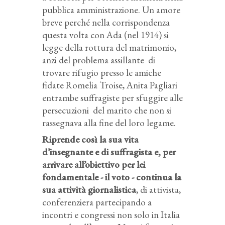
pubblica amministrazione. Un amore
breve perché nella corrispondenza
questa volta con Ada (nel 1914) si
legge della rottura del matrimonio,
anzi del problema assillante di
trovare rifugio presso le amiche
fidate Romelia Troise, Anita Pagliari
entrambe suffragiste per sfuggire alle
persecuzioni del marito che non si
rassegnava alla fine del loro legame.
Riprende così la sua vita
d’insegnante e di suffragista e, per
arrivare all’obiettivo per lei
fondamentale - il voto - continua la
sua attività giornalistica
, di attivista,
conferenziera partecipando a
incontri e congressi non solo in Italia