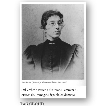
Dall'archivio storico dell'Unione Femminile
Nazionale. Immagine di pubblico dominio.
TAG CLOUD