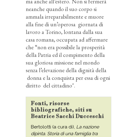
ma anche all’estero. Non si fermerà
neanche quando il suo corpo si
ammala irreparabilmente e muore
alla fine di un’operosa giornata di
lavoro a Torino, lontana dalla sua
casa romana, occupata ad affermare
che “non era possibile la prosperità
della Patria ed il compimento della
sua gloriosa missione nel mondo
senza l’elevazione della dignità della
donna e la conquista per essa di ogni
diritto del cittadino".
Fonti, risorse
bibliografiche, siti su
Beatrice Sacchi Ducceschi
Bertolotti (a cura di),
La nazione
dipinta. Storia di una famiglia tra