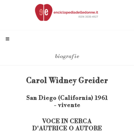
biografie
Carol Widney Greider
San Diego (California) 1961
- vivente
VOCE IN CERCA
D'AUTRICE O AUTORE