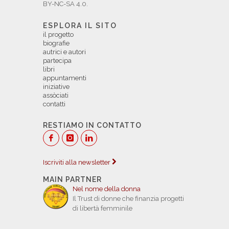
BY-NC-SA 4.0.
ESPLORA IL SITO
il progetto
biografie
autrici e autori
partecipa
libri
appuntamenti
iniziative
assòciati
contatti
RESTIAMO IN CONTATTO
Iscriviti alla newsletter
MAIN PARTNER
Nel nome della donna
Il Trust di donne che finanzia progetti
di libertà femminile