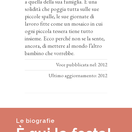
a quella della sua famiglia. È una
solidità che poggia tutta sulle sue
piccole spalle, le sue giornate di
lavoro fitte come un mosaico in cui
ogni piccola tessera tiene tutto
insieme. Ecco perché non se la sente,
ancora, di mettere al mondo l’altro
bambino che vorrebbe.
Voce pubblicata nel: 2012
Ultimo aggiornamento: 2012
Le biografie