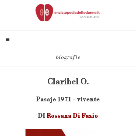
biografie
Claribel O.
Pasaje 1971 - vivente
DI
Rossana Di Fazio