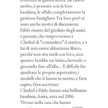
molto, è presente con la loro
bambina, le affida completamente la
gestione famigliare. Fra loro però ci
sono anche motivi di discussione.
Pablo risente del giudizio degli amici
e parenti, che rimproverano a
Claribel di “comandare” il marito, e a
lui di non essere abbastanza libero,
perché non tira tardi con loro, non
quanto farebbe un latino, bevendo e
giocando fino all’alba… È difficile far
quadrare le proprie aspettative, i
modelli che si hanno in mente, e farsi
capire, farsi accettare.
Claribel e Pablo hanno una bellissima
bambina, Anita, nata nel 2006.
Vivono nella casa che hanno